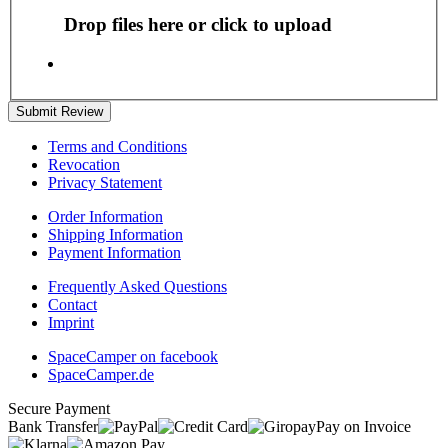
Drop files here or click to upload
Submit Review
Terms and Conditions
Revocation
Privacy Statement
Order Information
Shipping Information
Payment Information
Frequently Asked Questions
Contact
Imprint
SpaceCamper on facebook
SpaceCamper.de
Secure Payment
Bank Transfer
Pay on Invoice