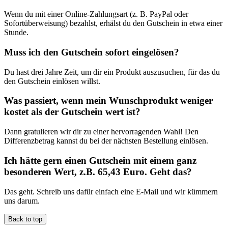
Wenn du mit einer Online-Zahlungsart (z. B. PayPal oder
Sofortüberweisung) bezahlst, erhälst du den Gutschein in etwa einer
Stunde.
Muss ich den Gutschein sofort eingelösen?
Du hast drei Jahre Zeit, um dir ein Produkt auszusuchen, für das du
den Gutschein einlösen willst.
Was passiert, wenn mein Wunschprodukt weniger
kostet als der Gutschein wert ist?
Dann gratulieren wir dir zu einer hervorragenden Wahl! Den
Differenzbetrag kannst du bei der nächsten Bestellung einlösen.
Ich hätte gern einen Gutschein mit einem ganz
besonderen Wert, z.B. 65,43 Euro. Geht das?
Das geht. Schreib uns dafür einfach eine E-Mail und wir kümmern
uns darum.
Back to top