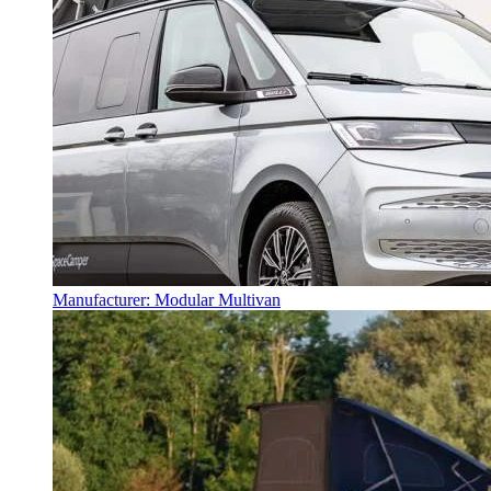
Manufacturer: Modular Multivan