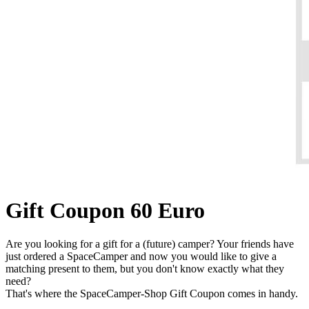
Gift Coupon 60 Euro
Are you looking for a gift for a (future) camper? Your friends have
just ordered a SpaceCamper and now you would like to give a
matching present to them, but you don't know exactly what they
need?
That's where the SpaceCamper-Shop Gift Coupon comes in handy.