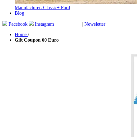
Manufacturer: Classic+ Ford
Blog
Facebook
Instagram
|
Newsletter
GUTSCHEINE
Home
/
Gift Coupon 60 Euro