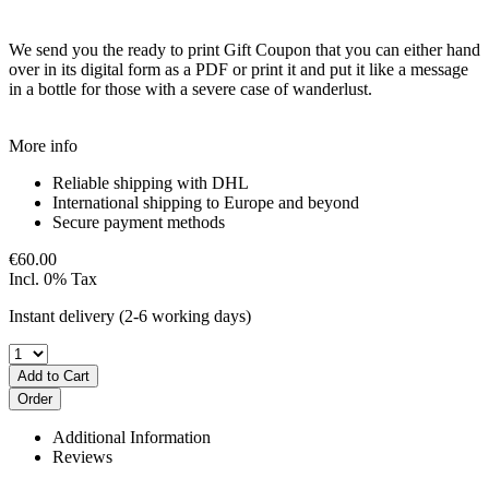
We send you the ready to print Gift Coupon that you can either hand
over in its digital form as a PDF or print it and put it like a message
in a bottle for those with a severe case of wanderlust.
More info
Reliable shipping with DHL
International shipping to Europe and beyond
Secure payment methods
€60.00
Incl. 0% Tax
Instant delivery
(2-6 working days)
Add to Cart
Order
Additional Information
Reviews