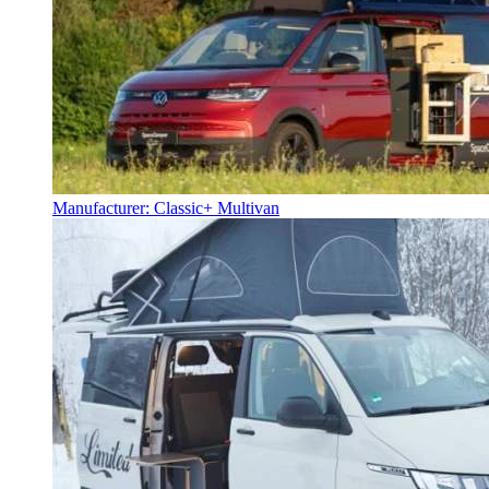
Manufacturer: Classic+ Multivan