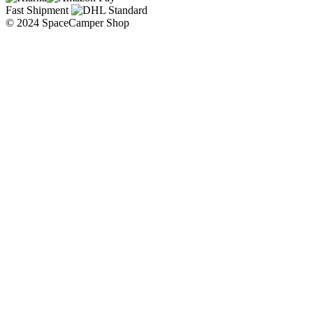
Fast Shipment
© 2024 SpaceCamper Shop