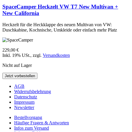
SpaceCamper Heckzelt VW T7 New Multivan +
New California
Heckzelt für die Heckklappe des neuen Multivan von VW:
Duschkabine, Kochnische, Umkleide oder einfach mehr Platz
229,00 €
Inkl. 19% USt.
,
zzgl.
Versandkosten
Nicht auf Lager
Jetzt vorbestellen
AGB
Widerrufsbelehrung
Datenschutz
Impressum
Newsletter
Bestellvorgang
Häufige Fragen & Antworten
Infos zum Versand