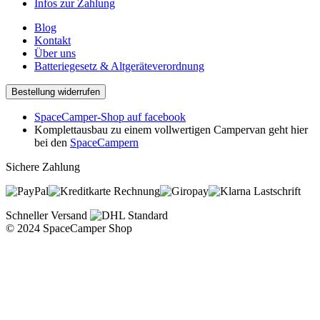
Infos zur Zahlung
Blog
Kontakt
Über uns
Batteriegesetz & Altgeräteverordnung
Bestellung widerrufen
SpaceCamper-Shop auf facebook
Komplettausbau zu einem vollwertigen Campervan geht hier
bei den
SpaceCampern
Sichere Zahlung
Rechnung
Lastschrift
Schneller Versand
© 2024 SpaceCamper Shop