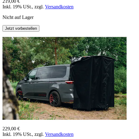
219,00 €
Inkl. 19% USt.
,
zzgl.
Versandkosten
Nicht auf Lager
Jetzt vorbestellen
229,00 €
Inkl. 19% USt.
,
zzgl.
Versandkosten