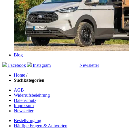
Blog
Facebook
Instagram
|
Newsletter
GUTSCHEINE
Home
/
Suchkategorien
AGB
Widerrufsbelehrung
Datenschutz
Impressum
Newsletter
Bestellvorgang
Häufige Fragen & Antworten