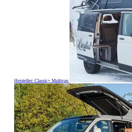
Hersteller: Classic+ Multivan