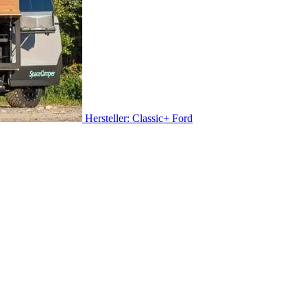
Hersteller: Classic+ Ford