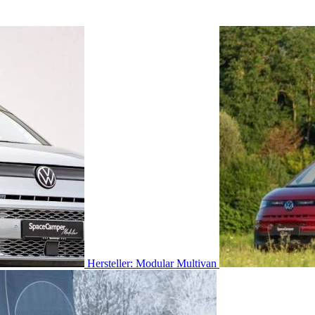
Hersteller: Modular Multivan