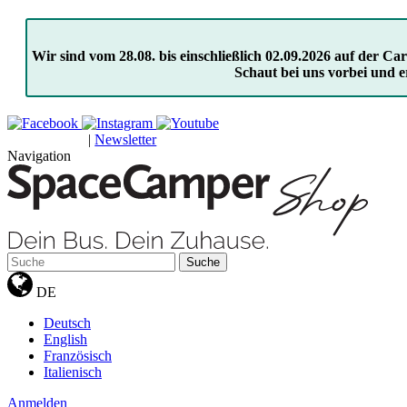
Wir sind vom 28.08. bis einschließlich 02.09.2026 auf der 
Schaut bei uns vorbei und e
|
Newsletter
GUTSCHEINE
Navigation
Suche
DE
Deutsch
English
Französisch
Italienisch
Anmelden