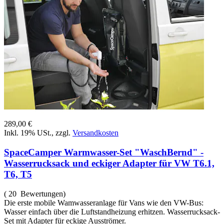
289,00 €
Inkl. 19% USt.
,
zzgl.
Versandkosten
SpaceCamper Warmwasser-Set "WaschBernd" -
Wasserrucksack und eckiger Adapter für VW T6.1,
T6, T5
( 20 Bewertungen)
Die erste mobile Wamwasseranlage für Vans wie den VW-Bus:
Wasser einfach über die Luftstandheizung erhitzen. Wasserrucksack-
Set mit Adapter für eckige Ausströmer.