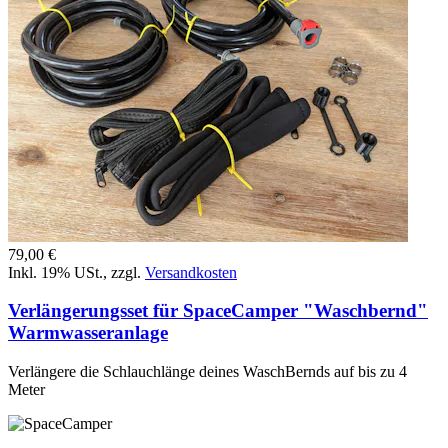
79,00 €
Inkl. 19% USt.
,
zzgl.
Versandkosten
Verlängerungsset für SpaceCamper "Waschbernd"
Warmwasseranlage
Verlängere die Schlauchlänge deines WaschBernds auf bis zu 4
Meter