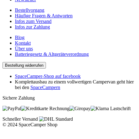
Bestellvorgang
Häufige Fragen & Antworten
Infos zum Versand
Infos zur Zahlung
Blog
Kontakt
Über uns
Batteriegesetz & Altgeräteverordnung
Bestellung widerrufen
SpaceCamper-Shop auf facebook
Komplettausbau zu einem vollwertigen Campervan geht hier
bei den
SpaceCampern
Sichere Zahlung
Rechnung
Lastschrift
Schneller Versand
© 2024 SpaceCamper Shop