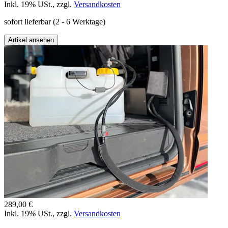
Inkl. 19% USt.
,
zzgl.
Versandkosten
sofort lieferbar
(2 - 6 Werktage)
Artikel ansehen
289,00 €
Inkl. 19% USt.
,
zzgl.
Versandkosten