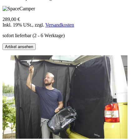
289,00 €
Inkl. 19% USt.
,
zzgl.
Versandkosten
sofort lieferbar
(2 - 6 Werktage)
Artikel ansehen