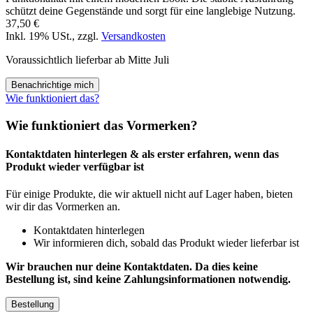
schützt deine Gegenstände und sorgt für eine langlebige Nutzung.
37,50 €
Inkl. 19% USt.
,
zzgl.
Versandkosten
Voraussichtlich lieferbar ab Mitte Juli
Benachrichtige mich
Wie funktioniert das?
Wie funktioniert das Vormerken?
Kontaktdaten hinterlegen & als erster erfahren, wenn das
Produkt wieder verfügbar ist
Für einige Produkte, die wir aktuell nicht auf Lager haben, bieten
wir dir das Vormerken an.
Kontaktdaten hinterlegen
Wir informieren dich, sobald das Produkt wieder lieferbar ist
Wir brauchen nur deine Kontaktdaten. Da dies keine
Bestellung ist, sind keine Zahlungsinformationen notwendig.
Bestellung