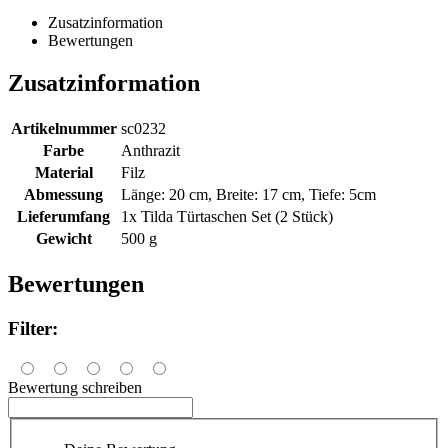
Zusatzinformation
Bewertungen
Zusatzinformation
Artikelnummer
sc0232
Farbe
Anthrazit
Material
Filz
Abmessung
Länge: 20 cm, Breite: 17 cm, Tiefe: 5cm
Lieferumfang
1x Tilda Türtaschen Set (2 Stück)
Gewicht
500 g
Bewertungen
Filter:
Bewertung schreiben