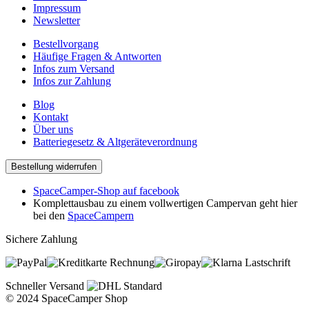
Impressum
Newsletter
Bestellvorgang
Häufige Fragen & Antworten
Infos zum Versand
Infos zur Zahlung
Blog
Kontakt
Über uns
Batteriegesetz & Altgeräteverordnung
Bestellung widerrufen
SpaceCamper-Shop auf facebook
Komplettausbau zu einem vollwertigen Campervan geht hier
bei den
SpaceCampern
Sichere Zahlung
Rechnung
Lastschrift
Schneller Versand
© 2024 SpaceCamper Shop