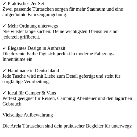
✓ Praktisches 2er Set
Zwei passende Türtaschen sorgen für mehr Stauraum und eine
aufgeräumte Fahrzeugumgebung.
✓ Mehr Ordnung unterwegs
Nie wieder lange suchen: Deine wichtigsten Utensilien sind
jederzeit griffbereit.
✓ Elegantes Design in Anthrazit
Die dezente Farbe fügt sich perfekt in moderne Fahrzeug-
Innenräume ein.
✓ Handmade in Deutschland
Jede Tasche wird mit Liebe zum Detail gefertigt und steht für
sorgfältige Verarbeitung.
✓ Ideal für Camper & Vans
Perfekt geeignet für Reisen, Camping-Abenteuer und den täglichen
Gebrauch.
Vielseitige Aufbewahrung
Die Arela Türtaschen sind dein praktischer Begleiter für unterwegs: