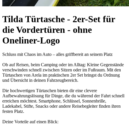
Tilda Türtasche - 2er-Set für
die Vordertüren - ohne
Oneliner-Logo
Schluss mit Chaos im Auto – alles griffbereit an seinem Platz
Ob auf Reisen, beim Camping oder im Alltag: Kleine Gegenstände
verschwinden schnell zwischen Sitzen oder im Fußraum. Mit den
Türtaschen von Arela im praktischen 2er Set bringst du Ordnung
und Übersicht in deinen Fahrzeugbereich.
Die hochwertigen Türtaschen bieten dir eine clevere
Aufbewahrungslösung für Dinge, die du während der Fahrt schnell
erreichen möchtest. Smartphone, Schlüssel, Sonnenbrille,
Ladekabel, Stifte, Snacks oder andere Reisebegleiter finden ihren
festen Platz.
Deine Vorteile auf einen Blick: