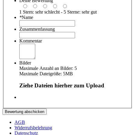
Deine Bewertung
1 Stern: sehr schlecht - 5 Sterne: sehr gut
*
Name
Zusammenfassung
Kommentar
Bilder
Maximale Anzahl an Bilder: 5
Maximale Dateigröße: 5MB
Ziehe Dateien hierher zum Upload
Bewertung abschicken
AGB
Widerrufsbelehrung
Datenschutz