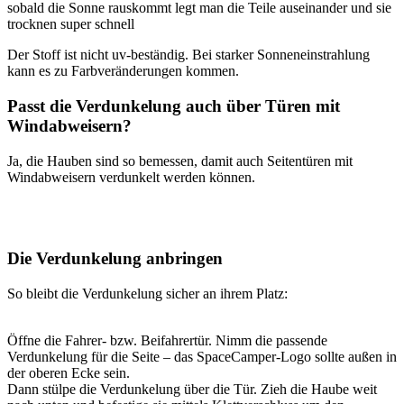
sobald die Sonne rauskommt legt man die Teile auseinander und sie
trocknen super schnell
Der Stoff ist nicht uv-beständig. Bei starker Sonneneinstrahlung
kann es zu Farbveränderungen kommen.
Passt die Verdunkelung auch über Türen mit
Windabweisern?
Ja, die Hauben sind so bemessen, damit auch Seitentüren mit
Windabweisern verdunkelt werden können.
Die Verdunkelung anbringen
So bleibt die Verdunkelung sicher an ihrem Platz:
Öffne die Fahrer- bzw. Beifahrertür. Nimm die passende
Verdunkelung für die Seite – das SpaceCamper-Logo sollte außen in
der oberen Ecke sein.
Dann stülpe die Verdunkelung über die Tür. Zieh die Haube weit