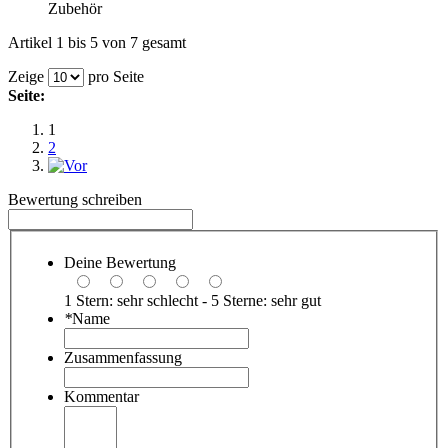
Zubehör
Artikel 1 bis 5 von 7 gesamt
Zeige
pro Seite
Seite:
1
2
Bewertung schreiben
Deine Bewertung
1 Stern: sehr schlecht - 5 Sterne: sehr gut
*
Name
Zusammenfassung
Kommentar