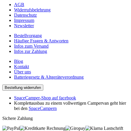
AGB
Widerrufsbelehrung
Datenschutz
Impressum
Newsletter
Bestellvorgang
Häufige Fragen & Antworten
Infos zum Versand
Infos zur Zahlung
Blog
Kontakt
Über uns
Batteriegesetz & Altgeräteverordnung
Bestellung widerrufen
SpaceCamper-Shop auf facebook
Komplettausbau zu einem vollwertigen Campervan geht hier
bei den
SpaceCampern
Sichere Zahlung
Rechnung
Lastschrift