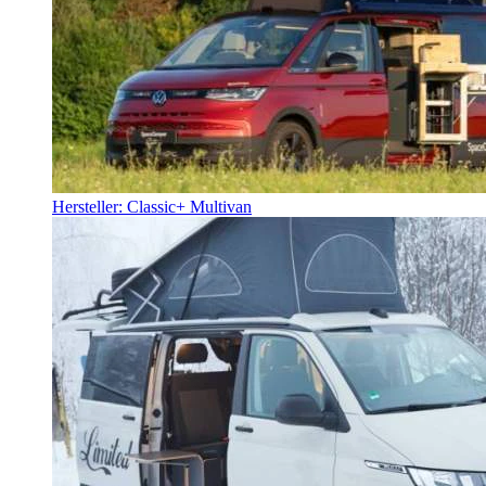
Hersteller: Classic+ Multivan