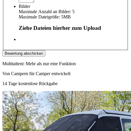
Bilder
Maximale Anzahl an Bilder: 5
Maximale Dateigröße: 5MB
Ziehe Dateien hierher zum Upload
Bewertung abschicken
Multitaltent: Mehr als nur eine Funktion
Von Campern für Camper entwickelt
14 Tage kostenlose Rückgabe