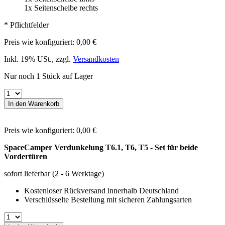
1x Seitenscheibe rechts
* Pflichtfelder
Preis wie konfiguriert:
0,00 €
Inkl. 19% USt.
,
zzgl.
Versandkosten
Nur noch 1 Stück auf Lager
In den Warenkorb
Preis wie konfiguriert:
0,00 €
SpaceCamper Verdunkelung T6.1, T6, T5 - Set für beide
Vordertüren
sofort lieferbar
(2 - 6 Werktage)
Kostenloser Rückversand innerhalb Deutschland
Verschlüsselte Bestellung mit sicheren Zahlungsarten