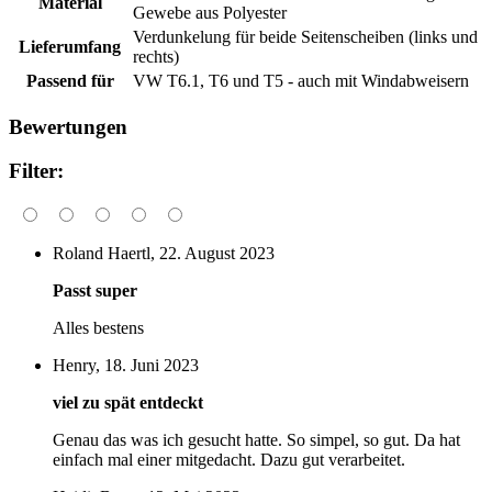
Material
Gewebe aus Polyester
Verdunkelung für beide Seitenscheiben (links und
Lieferumfang
rechts)
Passend für
VW T6.1, T6 und T5 - auch mit Windabweisern
Bewertungen
Filter:
Roland Haertl, 22. August 2023
Passt super
Alles bestens
Henry, 18. Juni 2023
viel zu spät entdeckt
Genau das was ich gesucht hatte. So simpel, so gut. Da hat
einfach mal einer mitgedacht. Dazu gut verarbeitet.