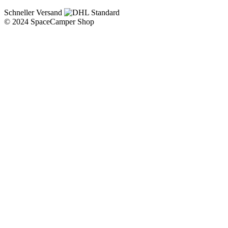
Schneller Versand
© 2024 SpaceCamper Shop