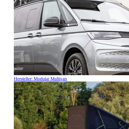
Hersteller: Modular Multivan