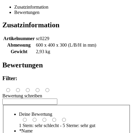
Zusatzinformation
Bewertungen
Zusatzinformation
Artikelnummer
sc0229
Abmessung
600 x 400 x 300 (L/B/H in mm)
Gewicht
2,93 kg
Bewertungen
Filter:
Bewertung schreiben
Deine Bewertung
1 Stern: sehr schlecht - 5 Sterne: sehr gut
*
Name