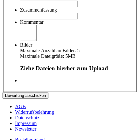
Zusammenfassung
Kommentar
Bilder
Maximale Anzahl an Bilder: 5
Maximale Dateigröße: 5MB
Ziehe Dateien hierher zum Upload
Bewertung abschicken
AGB
Widerrufsbelehrung
Datenschutz
Impressum
Newsletter
Bestellvorgang