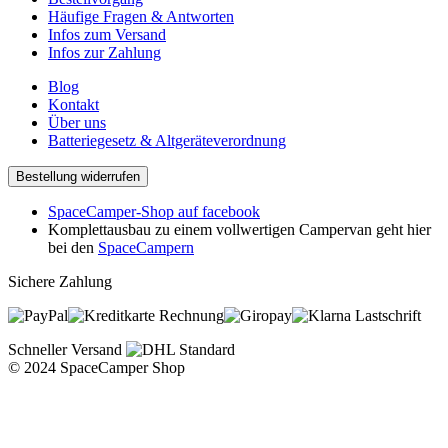
Häufige Fragen & Antworten
Infos zum Versand
Infos zur Zahlung
Blog
Kontakt
Über uns
Batteriegesetz & Altgeräteverordnung
Bestellung widerrufen
SpaceCamper-Shop auf facebook
Komplettausbau zu einem vollwertigen Campervan geht hier
bei den
SpaceCampern
Sichere Zahlung
Rechnung
Lastschrift
Schneller Versand
© 2024 SpaceCamper Shop