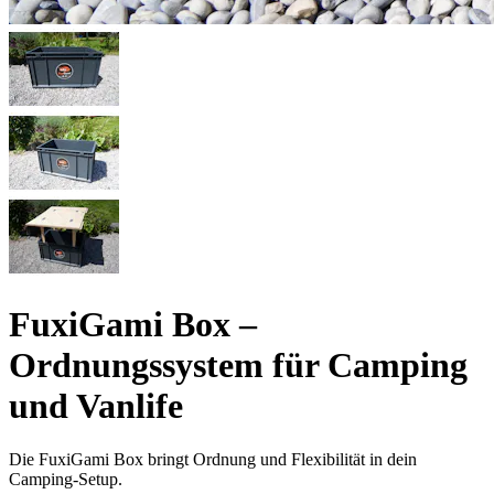
FuxiGami Box –
Ordnungssystem für Camping
und Vanlife
Die FuxiGami Box bringt Ordnung und Flexibilität in dein
Camping-Setup.