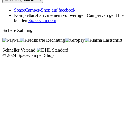
SpaceCamper-Shop auf facebook
Komplettausbau zu einem vollwertigen Campervan geht hier
bei den
SpaceCampern
Sichere Zahlung
Rechnung
Lastschrift
Schneller Versand
© 2024 SpaceCamper Shop