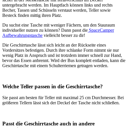
untergebracht werden. Im Hauptfach können links und rechts
Becher, Tassen und Schüsseln verstaut werden, Teller sowie
Besteck finden mittig ihren Platz.
Du suchst eine Tasche mit weniger Fächern, um den Stauraum
individueller nutzen zu können? Dann passt die
SpaceCamper
Aufbewahrungstasche
vielleicht besser zu dir!
Die Geschirrtasche lässt sich leicht an der Rückseite eines
Vordersitzes befestigen. Durch ihre schlanke Form nimmt sie nur
wenig Platz in Anspruch und ist trotzdem immer schnell zur Hand,
bevor das Essen anbrennt. Wird der Bus komplett entladen, kann die
Geschirrtasche mit einem Schulterriemen getragen werden.
Welche Teller passen in die Geschirrtasche?
Sie passt am besten für Teller mit maximal 25 cm Durchmesser. Bei
größeren Tellern lässt sich der Deckel der Tasche nicht schließen.
Passt die Geschirrtasche auch in andere