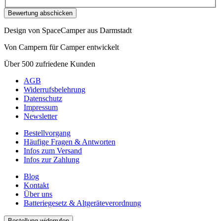
Bewertung abschicken
Design von SpaceCamper aus Darmstadt
Von Campern für Camper entwickelt
Über 500 zufriedene Kunden
AGB
Widerrufsbelehrung
Datenschutz
Impressum
Newsletter
Bestellvorgang
Häufige Fragen & Antworten
Infos zum Versand
Infos zur Zahlung
Blog
Kontakt
Über uns
Batteriegesetz & Altgeräteverordnung
Bestellung widerrufen