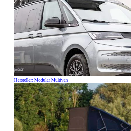
Hersteller: Modular Multivan