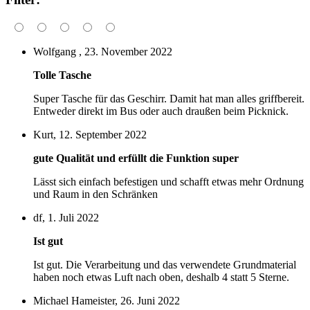
Wolfgang , 23. November 2022
Tolle Tasche
Super Tasche für das Geschirr. Damit hat man alles griffbereit.
Entweder direkt im Bus oder auch draußen beim Picknick.
Kurt, 12. September 2022
gute Qualität und erfüllt die Funktion super
Lässt sich einfach befestigen und schafft etwas mehr Ordnung
und Raum in den Schränken
df, 1. Juli 2022
Ist gut
Ist gut. Die Verarbeitung und das verwendete Grundmaterial
haben noch etwas Luft nach oben, deshalb 4 statt 5 Sterne.
Michael Hameister, 26. Juni 2022