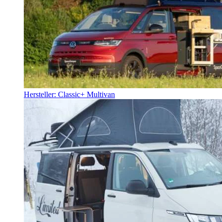
Hersteller: Classic+ Multivan