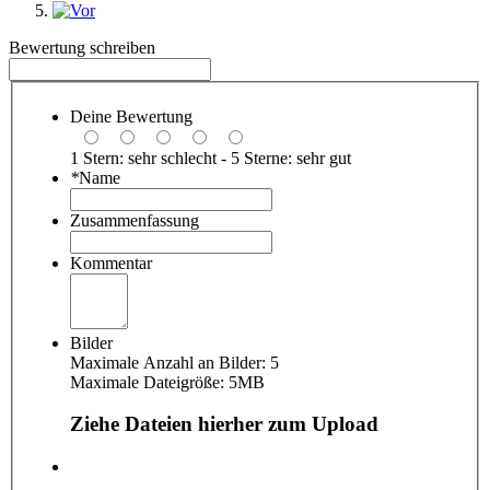
Bewertung schreiben
Deine Bewertung
1 Stern: sehr schlecht - 5 Sterne: sehr gut
*
Name
Zusammenfassung
Kommentar
Bilder
Maximale Anzahl an Bilder: 5
Maximale Dateigröße: 5MB
Ziehe Dateien hierher zum Upload