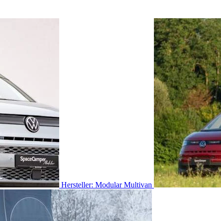
Hersteller: Modular Multivan