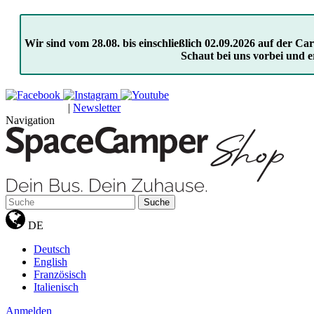
Wir sind vom 28.08. bis einschließlich 02.09.2026 auf der 
Schaut bei uns vorbei und e
|
Newsletter
GUTSCHEINE
Navigation
Suche
DE
Deutsch
English
Französisch
Italienisch
Anmelden