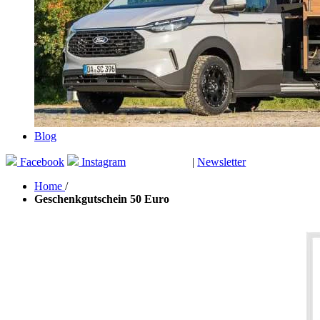
Blog
Facebook
Instagram
|
Newsletter
GUTSCHEINE
Home
/
Geschenkgutschein 50 Euro