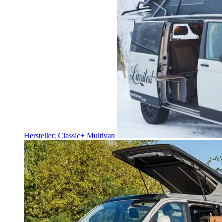
Hersteller: Classic+ Multivan