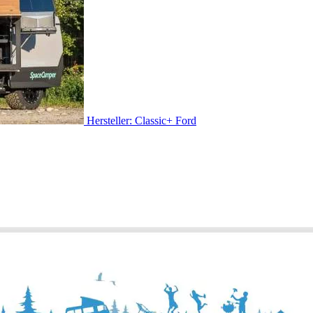
Hersteller: Classic+ Ford