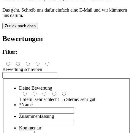
Das geht. Schreib uns dafür einfach eine E-Mail und wir kümmern
uns darum.
Zurück nach oben
Bewertungen
Filter:
Bewertung schreiben
Deine Bewertung
1 Stern: sehr schlecht - 5 Sterne: sehr gut
*
Name
Zusammenfassung
Kommentar