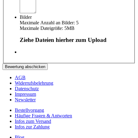
Bilder
Maximale Anzahl an Bilder: 5
Maximale Dateigröße: 5MB
Ziehe Dateien hierher zum Upload
Bewertung abschicken
AGB
Widerrufsbelehrung
Datenschutz
Impressum
Newsletter
Bestellvorgang
Häufige Fragen & Antworten
Infos zum Versand
Infos zur Zahlung
Blog