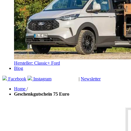
Hersteller: Classic+ Ford
Blog
Facebook
Instagram
|
Newsletter
GUTSCHEINE
Home
/
Geschenkgutschein 75 Euro