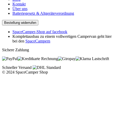
Kontakt
Über uns
Batteriegesetz & Altgeräteverordnung
Bestellung widerrufen
SpaceCamper-Shop auf facebook
Komplettausbau zu einem vollwertigen Campervan geht hier
bei den
SpaceCampern
Sichere Zahlung
Rechnung
Lastschrift
Schneller Versand
© 2024 SpaceCamper Shop