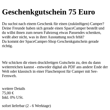
Geschenkgutschein 75 Euro
Du suchst nach einem Geschenk für einen (zukünftigen) Camper?
Deine Freunde haben sich gerade einen SpaceCamper bestellt und
du willst ihnen zum neuen Fahrzeug etwas Passendes schenken,
weißt aber nicht, was in ihrer Ausstattung noch fehlt?
Da kommt der SpaceCamper-Shop Geschenkgutschein gerade
richtig.
Wir schicken dir einen druckfertigen Gutschein zu, den du dann
weiterreichen kannst - entweder digital als PDF ans andere Ende der
Welt oder klassisch in einer Flaschenpost für Camper mit See-
Fernweh.
weitere Details
75,00 €
Inkl. 0% USt.
sofort lieferbar
(2 - 6 Werktage)