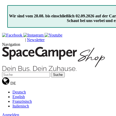
Wir sind vom 28.08. bis einschließlich 02.09.2026 auf der 
Schaut bei uns vorbei und e
|
Newsletter
GUTSCHEINE
Navigation
Suche
DE
Deutsch
English
Französisch
Italienisch
Anmelden