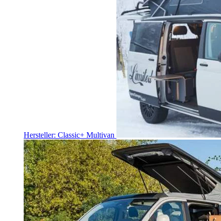
Hersteller: Classic+ Multivan