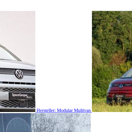
Hersteller: Modular Multivan