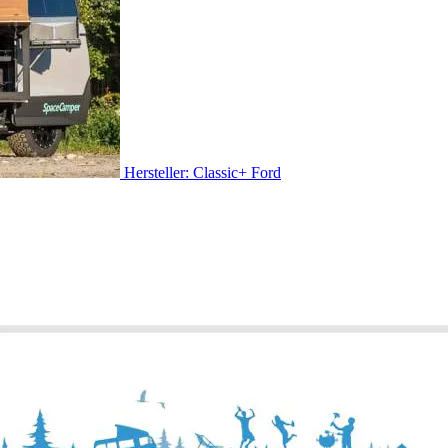
Hersteller: Classic+ Ford