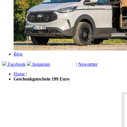
Blog
Facebook
Instagram
|
Newsletter
GUTSCHEINE
Home
/
Geschenkgutschein 199 Euro