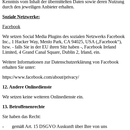
Kenntnis vom Inhalt der übermittelten Daten sowie deren Nutzung
durch den jeweiligen Anbieter erhalten.
Soziale Netzwerke:
Facebook
Wir setzen Social Media Plugins des sozialen Netzwerks Facebook
Inc., 1 Hacker Way, Menlo Park, CA 94025, USA („Facebook“),
bzw. - falls Sie in der EU ihren Sitz haben -, Facebook Ireland
Limited, 4 Grand Canal Square, Dublin 2, Irland, ein.
Weitere Informationen zur Datenschutzerklärung von Facebook
erhalten Sie unter:
https://www.facebook.com/about/privacy/
12. Andere Onlinedienste
Wir setzen keine weiteren Onlinedienste ein.
13. Betroffenenrechte
Sie haben das Recht:
- gemäß Art. 15 DSGVO Auskunft über Ihre von uns