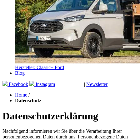
Hersteller: Classic+ Ford
Blog
Facebook
Instagram
|
Newsletter
GUTSCHEINE
Home
/
Datenschutz
Datenschutzerklärung
Nachfolgend informieren wir Sie über die Verarbeitung Ihrer
personenbezogenen Daten durch uns. Personenbezogene Daten