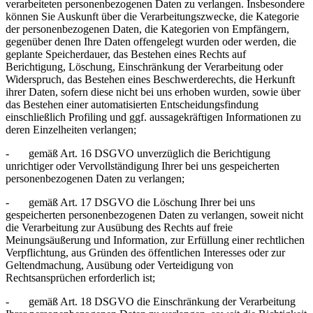
verarbeiteten personenbezogenen Daten zu verlangen. Insbesondere
können Sie Auskunft über die Verarbeitungszwecke, die Kategorie
der personenbezogenen Daten, die Kategorien von Empfängern,
gegenüber denen Ihre Daten offengelegt wurden oder werden, die
geplante Speicherdauer, das Bestehen eines Rechts auf
Berichtigung, Löschung, Einschränkung der Verarbeitung oder
Widerspruch, das Bestehen eines Beschwerderechts, die Herkunft
ihrer Daten, sofern diese nicht bei uns erhoben wurden, sowie über
das Bestehen einer automatisierten Entscheidungsfindung
einschließlich Profiling und ggf. aussagekräftigen Informationen zu
deren Einzelheiten verlangen;
- gemäß Art. 16 DSGVO unverzüglich die Berichtigung
unrichtiger oder Vervollständigung Ihrer bei uns gespeicherten
personenbezogenen Daten zu verlangen;
- gemäß Art. 17 DSGVO die Löschung Ihrer bei uns
gespeicherten personenbezogenen Daten zu verlangen, soweit nicht
die Verarbeitung zur Ausübung des Rechts auf freie
Meinungsäußerung und Information, zur Erfüllung einer rechtlichen
Verpflichtung, aus Gründen des öffentlichen Interesses oder zur
Geltendmachung, Ausübung oder Verteidigung von
Rechtsansprüchen erforderlich ist;
- gemäß Art. 18 DSGVO die Einschränkung der Verarbeitung