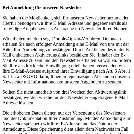
Bei Anmeldung für unseren Newsletter
Sie haben die Möglichkeit, sich für unseren Newsletter anzumelden.
Hierfür benötigen wir Ihre E-Mail-Adresse und gegebenenfalls als
freiwillige Angabe zwecks Ansprache im Newsletter Ihren Namen.
Wir arbeiten mit dem sog. Double-Opt-In-Verfahren. Demnach
erhalten Sie nach erfolgter Anmeldung eine E-Mail von uns mit der
Bitte, Ihre Anmeldung zu bestätigen. Durch Anklicken des in der E-
Mail enthaltenen Aktivierungslinks bestätigen Sie, Inhaber der E-
Mail-Adresse zu sein und den Newsletter erhalten zu wollen. Sofern
Sie Ihre ausdrückliche Einwilligung erteilt haben, verwenden wir
Ihre E-Mail-Adresse aufgrund ihrer Einwilligung nach Art. 6 Abs. 1
S. 1 lit. a DSGVO dafür, Ihnen in regelmäßigen Abständen unseren
Newsletter mit Informationen zu unseren Angeboten zu senden.
Sollten Sie nicht innerhalb von drei Wochen den Aktivierungslink
bestätigen, werden wir die für den Newsletter eingetragene E-Mail-
Adresse löschen.
Die erhobenen Daten dienen nur der Versendung des Newsletters
und der Dokumentation Ihrer Zustimmung. Mit der Anmeldung zum
Newsletter speichern wir Ihre IP-Adresse und das Datum der
Anmeldung. Diese Speicherung dient allein dem Nachweis im Fall,