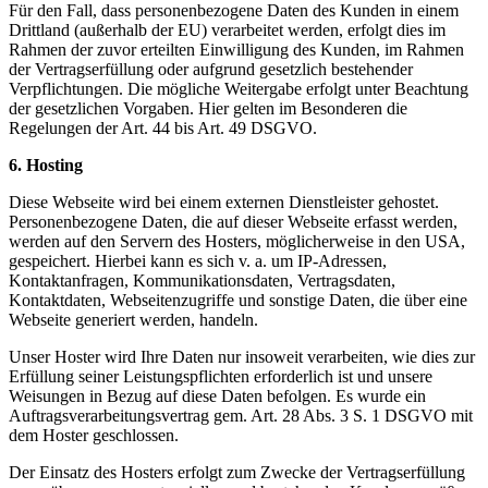
Für den Fall, dass personenbezogene Daten des Kunden in einem
Drittland (außerhalb der EU) verarbeitet werden, erfolgt dies im
Rahmen der zuvor erteilten Einwilligung des Kunden, im Rahmen
der Vertragserfüllung oder aufgrund gesetzlich bestehender
Verpflichtungen. Die mögliche Weitergabe erfolgt unter Beachtung
der gesetzlichen Vorgaben. Hier gelten im Besonderen die
Regelungen der Art. 44 bis Art. 49 DSGVO.
6. Hosting
Diese Webseite wird bei einem externen Dienstleister gehostet.
Personenbezogene Daten, die auf dieser Webseite erfasst werden,
werden auf den Servern des Hosters, möglicherweise in den USA,
gespeichert. Hierbei kann es sich v. a. um IP-Adressen,
Kontaktanfragen, Kommunikationsdaten, Vertragsdaten,
Kontaktdaten, Webseitenzugriffe und sonstige Daten, die über eine
Webseite generiert werden, handeln.
Unser Hoster wird Ihre Daten nur insoweit verarbeiten, wie dies zur
Erfüllung seiner Leistungspflichten erforderlich ist und unsere
Weisungen in Bezug auf diese Daten befolgen. Es wurde ein
Auftragsverarbeitungsvertrag gem. Art. 28 Abs. 3 S. 1 DSGVO mit
dem Hoster geschlossen.
Der Einsatz des Hosters erfolgt zum Zwecke der Vertragserfüllung