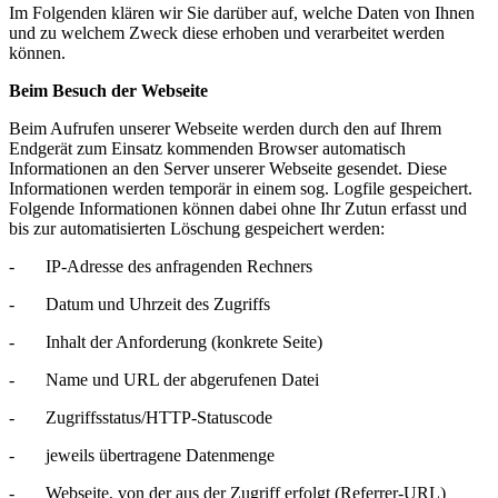
Im Folgenden klären wir Sie darüber auf, welche Daten von Ihnen
und zu welchem Zweck diese erhoben und verarbeitet werden
können.
Beim Besuch der Webseite
Beim Aufrufen unserer Webseite werden durch den auf Ihrem
Endgerät zum Einsatz kommenden Browser automatisch
Informationen an den Server unserer Webseite gesendet. Diese
Informationen werden temporär in einem sog. Logfile gespeichert.
Folgende Informationen können dabei ohne Ihr Zutun erfasst und
bis zur automatisierten Löschung gespeichert werden:
- IP-Adresse des anfragenden Rechners
- Datum und Uhrzeit des Zugriffs
- Inhalt der Anforderung (konkrete Seite)
- Name und URL der abgerufenen Datei
- Zugriffsstatus/HTTP-Statuscode
- jeweils übertragene Datenmenge
- Webseite, von der aus der Zugriff erfolgt (Referrer-URL)