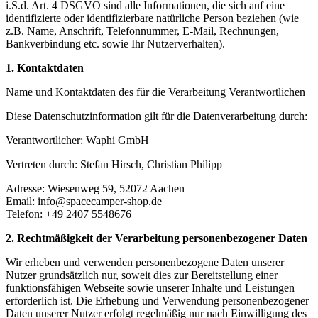
i.S.d. Art. 4 DSGVO sind alle Informationen, die sich auf eine
identifizierte oder identifizierbare natürliche Person beziehen (wie
z.B. Name, Anschrift, Telefonnummer, E-Mail, Rechnungen,
Bankverbindung etc. sowie Ihr Nutzerverhalten).
1. Kontaktdaten
Name und Kontaktdaten des für die Verarbeitung Verantwortlichen
Diese Datenschutzinformation gilt für die Datenverarbeitung durch:
Verantwortlicher: Waphi GmbH
Vertreten durch: Stefan Hirsch, Christian Philipp
Adresse: Wiesenweg 59, 52072 Aachen
Email: info@spacecamper-shop.de
Telefon: +49 2407 5548676
2. Rechtmäßigkeit der Verarbeitung personenbezogener Daten
Wir erheben und verwenden personenbezogene Daten unserer
Nutzer grundsätzlich nur, soweit dies zur Bereitstellung einer
funktionsfähigen Webseite sowie unserer Inhalte und Leistungen
erforderlich ist. Die Erhebung und Verwendung personenbezogener
Daten unserer Nutzer erfolgt regelmäßig nur nach Einwilligung des