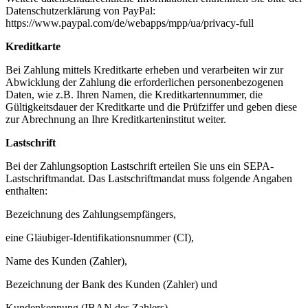
Datenschutzerklärung von PayPal:
https://www.paypal.com/de/webapps/mpp/ua/privacy-full
Kreditkarte
Bei Zahlung mittels Kreditkarte erheben und verarbeiten wir zur
Abwicklung der Zahlung die erforderlichen personenbezogenen
Daten, wie z.B. Ihren Namen, die Kreditkartennummer, die
Gültigkeitsdauer der Kreditkarte und die Prüfziffer und geben diese
zur Abrechnung an Ihre Kreditkarteninstitut weiter.
Lastschrift
Bei der Zahlungsoption Lastschrift erteilen Sie uns ein SEPA-
Lastschriftmandat. Das Lastschriftmandat muss folgende Angaben
enthalten:
Bezeichnung des Zahlungsempfängers,
eine Gläubiger-Identifikationsnummer (CI),
Name des Kunden (Zahler),
Bezeichnung der Bank des Kunden (Zahler) und
Kundenkennung (IBAN des Zahlers).