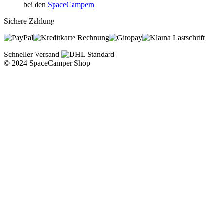
bei den
SpaceCampern
Sichere Zahlung
Rechnung
Lastschrift
Schneller Versand
© 2024 SpaceCamper Shop