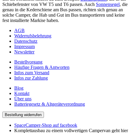
Schiebefenster von VW T5 und T6 passen. Auch
Sonnensegel
, die
genau in die Kederschiene am Bus passen, richten sich genau an
solche Camper, die Hab und Gut im Bus transportieren und keine
fest installierte Markise haben.
AGB
Widerrufsbelehrung
Datenschutz
Impressum
Newsletter
Bestellvorgang
Häufige Fragen & Antworten
Infos zum Versand
Infos zur Zahlung
Blog
Kontakt
Über uns
Batteriegesetz & Altgeräteverordnung
Bestellung widerrufen
SpaceCamper-Shop auf facebook
Komplettausbau zu einem vollwertigen Campervan geht hier