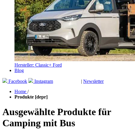
Hersteller: Classic+ Ford
Blog
Facebook
Instagram
|
Newsletter
GUTSCHEINE
Home
/
Produkte [depr]
Ausgewählte Produkte für
Camping mit Bus