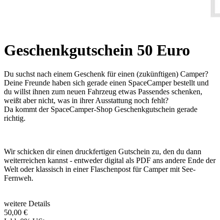
Geschenkgutschein 50 Euro
Du suchst nach einem Geschenk für einen (zukünftigen) Camper?
Deine Freunde haben sich gerade einen SpaceCamper bestellt und
du willst ihnen zum neuen Fahrzeug etwas Passendes schenken,
weißt aber nicht, was in ihrer Ausstattung noch fehlt?
Da kommt der SpaceCamper-Shop Geschenkgutschein gerade
richtig.
Wir schicken dir einen druckfertigen Gutschein zu, den du dann
weiterreichen kannst - entweder digital als PDF ans andere Ende der
Welt oder klassisch in einer Flaschenpost für Camper mit See-
Fernweh.
weitere Details
50,00 €