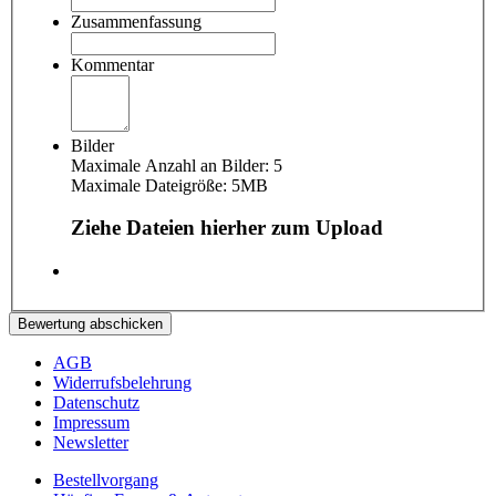
Zusammenfassung
Kommentar
Bilder
Maximale Anzahl an Bilder: 5
Maximale Dateigröße: 5MB
Ziehe Dateien hierher zum Upload
Bewertung abschicken
AGB
Widerrufsbelehrung
Datenschutz
Impressum
Newsletter
Bestellvorgang