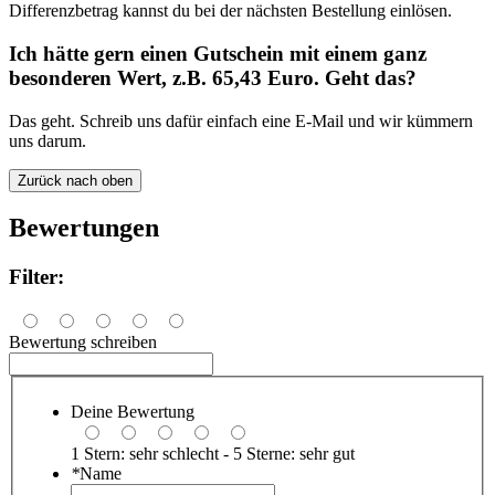
Differenzbetrag kannst du bei der nächsten Bestellung einlösen.
Ich hätte gern einen Gutschein mit einem ganz
besonderen Wert, z.B. 65,43 Euro. Geht das?
Das geht. Schreib uns dafür einfach eine E-Mail und wir kümmern
uns darum.
Zurück nach oben
Bewertungen
Filter:
Bewertung schreiben
Deine Bewertung
1 Stern: sehr schlecht - 5 Sterne: sehr gut
*
Name