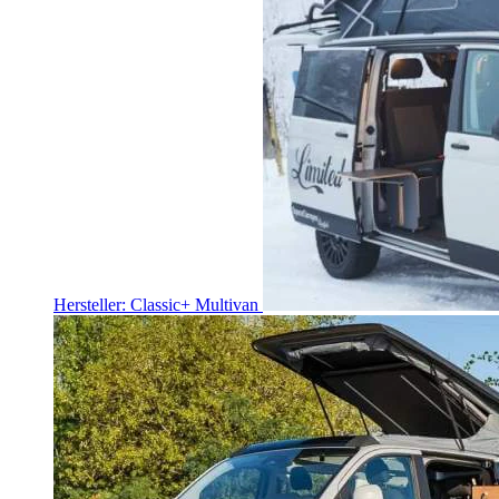
Hersteller: Classic+ Multivan