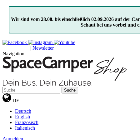
Wir sind vom 28.08. bis einschließlich 02.09.2026 auf der 
Schaut bei uns vorbei und e
|
Newsletter
GUTSCHEINE
Navigation
Suche
DE
Deutsch
English
Französisch
Italienisch
Anmelden