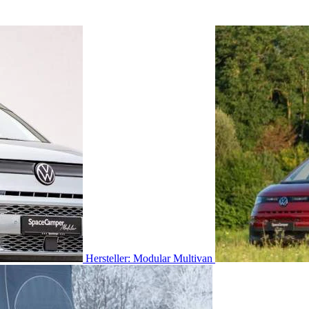
Hersteller: Modular Multivan