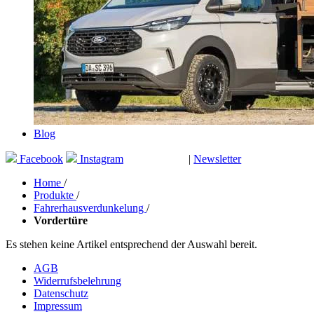
Blog
Facebook
Instagram
|
Newsletter
GUTSCHEINE
Home
/
Produkte
/
Fahrerhausverdunkelung
/
Vordertüre
Es stehen keine Artikel entsprechend der Auswahl bereit.
AGB
Widerrufsbelehrung
Datenschutz
Impressum