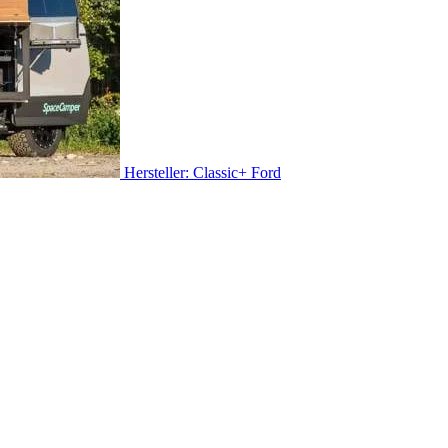
Hersteller: Classic+ Ford