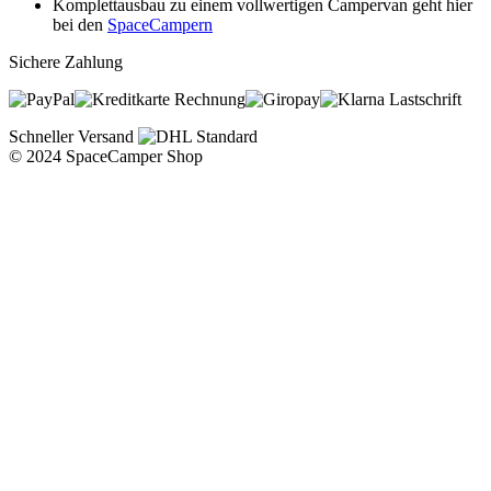
Komplettausbau zu einem vollwertigen Campervan geht hier
bei den
SpaceCampern
Sichere Zahlung
Rechnung
Lastschrift
Schneller Versand
© 2024 SpaceCamper Shop