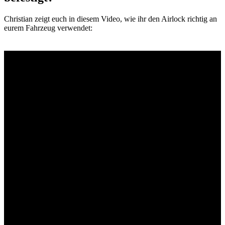
Christian zeigt euch in diesem Video, wie ihr den Airlock richtig an
eurem Fahrzeug verwendet: