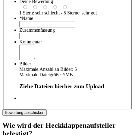
Deine Bewertung
1 Stern: sehr schlecht - 5 Sterne: sehr gut
*
Name
Zusammenfassung
Kommentar
Bilder
Maximale Anzahl an Bilder: 5
Maximale Dateigröße: 5MB
Ziehe Dateien hierher zum Upload
Bewertung abschicken
Wie wird der Heckklappenaufsteller
befestigt?