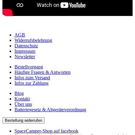
AGB
Widerrufsbelehrung
Datenschutz
Impressum
Newsletter
Bestellvorgang
Häufige Fragen & Antworten
Infos zum Versand
Infos zur Zahlung
Blog
Kontakt
Über uns
Batteriegesetz & Altgeräteverordnung
Bestellung widerrufen
SpaceCamper-Shop auf facebook