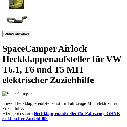
Video ansehen
SpaceCamper Airlock
Heckklappenaufsteller für VW
T6.1, T6 und T5 MIT
elektrischer Zuziehhilfe
Dieser Heckklappenaufsteller ist für Fahrzeuge MIT elektrischer
Zuziehhilfe.
Hier geht es zum
Heckklappenaufsteller für Fahrzeuge OHNE
elektrischer Zuziehhilfe.