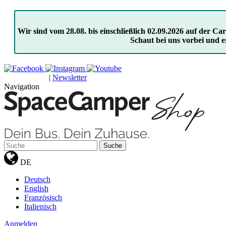
Wir sind vom 28.08. bis einschließlich 02.09.2026 auf der 
Schaut bei uns vorbei und e
|
Newsletter
GUTSCHEINE
Navigation
Suche
DE
Deutsch
English
Französisch
Italienisch
Anmelden