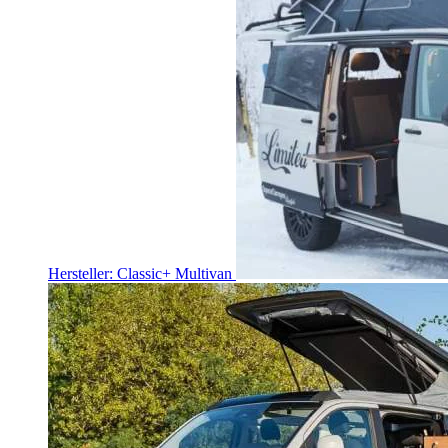
Hersteller: Classic+ Multivan