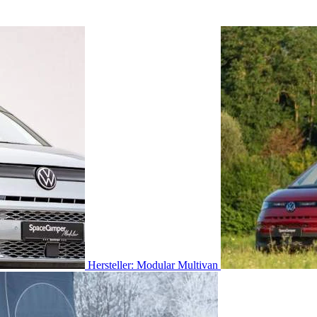
Hersteller: Modular Multivan