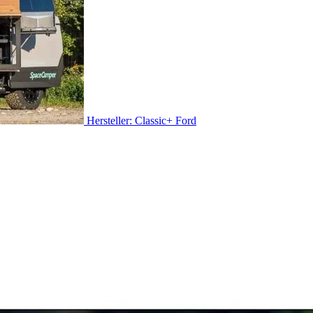
Hersteller: Classic+ Ford