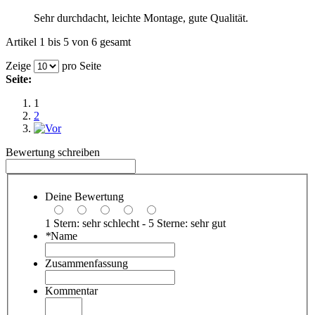
Sehr durchdacht, leichte Montage, gute Qualität.
Artikel 1 bis 5 von 6 gesamt
Zeige
pro Seite
Seite:
1
2
Bewertung schreiben
Deine Bewertung
1 Stern: sehr schlecht - 5 Sterne: sehr gut
*
Name
Zusammenfassung
Kommentar