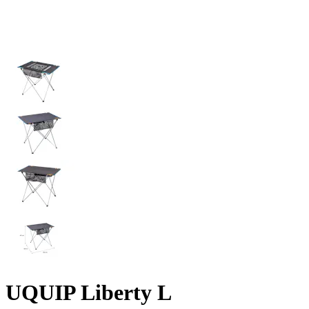
UQUIP Liberty L