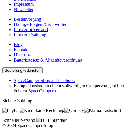
Impressum
Newsletter
Bestellvorgang
Häufige Fragen & Antworten
Infos zum Versand
Infos zur Zahlung
Blog
Kontakt
Über uns
Batteriegesetz & Altgeräteverordnung
Bestellung widerrufen
SpaceCamper-Shop auf facebook
Komplettausbau zu einem vollwertigen Campervan geht hier
bei den
SpaceCampern
Sichere Zahlung
Rechnung
Lastschrift
Schneller Versand
© 2024 SpaceCamper Shop