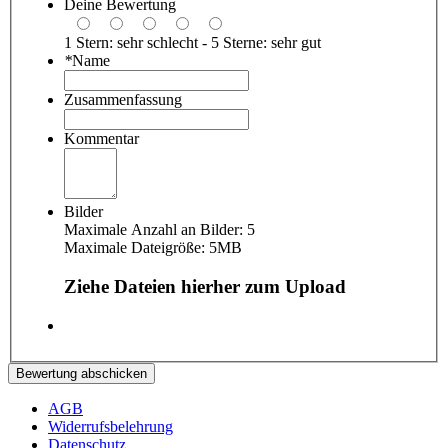
Deine Bewertung
1 Stern: sehr schlecht - 5 Sterne: sehr gut
*
Name
Zusammenfassung
Kommentar
Bilder
Maximale Anzahl an Bilder: 5
Maximale Dateigröße: 5MB
Ziehe Dateien hierher zum Upload
Bewertung abschicken
AGB
Widerrufsbelehrung
Datenschutz