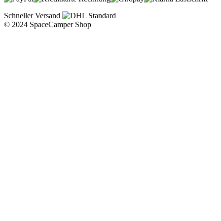
Schneller Versand
© 2024 SpaceCamper Shop