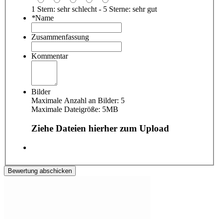
1 Stern: sehr schlecht - 5 Sterne: sehr gut
*
Name
Zusammenfassung
Kommentar
Bilder
Maximale Anzahl an Bilder: 5
Maximale Dateigröße: 5MB
Ziehe Dateien hierher zum Upload
Bewertung abschicken