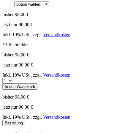
bisher
98,00 €
jetzt nur
90,00 €
Inkl. 19% USt.
,
zzgl.
Versandkosten
* Pflichtfelder
bisher
98,00 €
jetzt nur
90,00 €
Inkl. 19% USt.
,
zzgl.
Versandkosten
In den Warenkorb
bisher
98,00 €
jetzt nur
90,00 €
Inkl. 19% USt.
,
zzgl.
Versandkosten
Bestellung