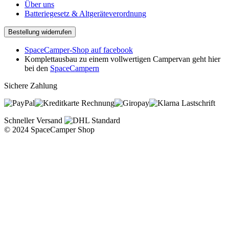
Über uns
Batteriegesetz & Altgeräteverordnung
Bestellung widerrufen
SpaceCamper-Shop auf facebook
Komplettausbau zu einem vollwertigen Campervan geht hier
bei den
SpaceCampern
Sichere Zahlung
Rechnung
Lastschrift
Schneller Versand
© 2024 SpaceCamper Shop