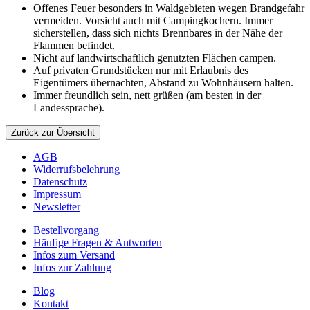
Offenes Feuer besonders in Waldgebieten wegen Brandgefahr
vermeiden. Vorsicht auch mit Campingkochern. Immer
sicherstellen, dass sich nichts Brennbares in der Nähe der
Flammen befindet.
Nicht auf landwirtschaftlich genutzten Flächen campen.
Auf privaten Grundstücken nur mit Erlaubnis des
Eigentümers übernachten, Abstand zu Wohnhäusern halten.
Immer freundlich sein, nett grüßen (am besten in der
Landessprache).
Zurück zur Übersicht
AGB
Widerrufsbelehrung
Datenschutz
Impressum
Newsletter
Bestellvorgang
Häufige Fragen & Antworten
Infos zum Versand
Infos zur Zahlung
Blog
Kontakt