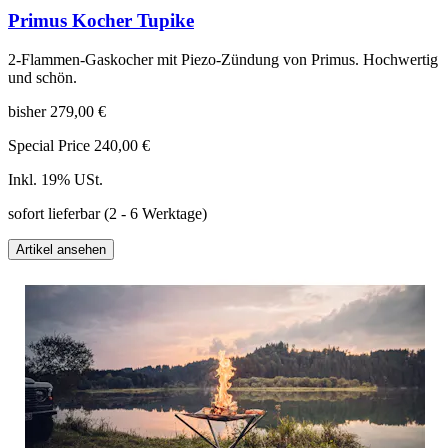
Primus Kocher Tupike
2-Flammen-Gaskocher mit Piezo-Zündung von Primus. Hochwertig
und schön.
bisher
279,00 €
Special Price
240,00 €
Inkl. 19% USt.
sofort lieferbar
(2 - 6 Werktage)
Artikel ansehen