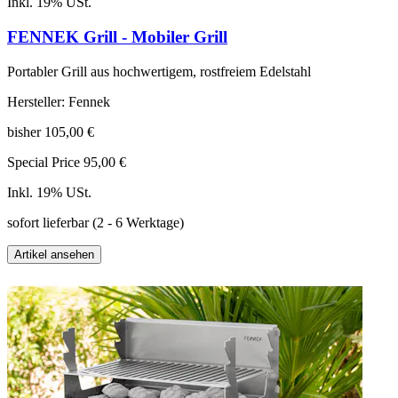
Inkl. 19% USt.
FENNEK Grill - Mobiler Grill
Portabler Grill aus hochwertigem, rostfreiem Edelstahl
Hersteller: Fennek
bisher
105,00 €
Special Price
95,00 €
Inkl. 19% USt.
sofort lieferbar
(2 - 6 Werktage)
Artikel ansehen