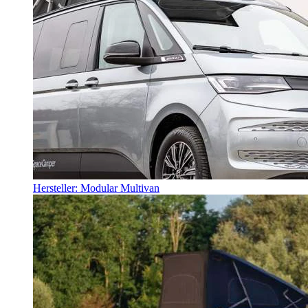
Hersteller: Modular Multivan