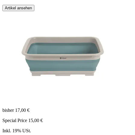
Artikel ansehen
bisher
17,00 €
Special Price
15,00 €
Inkl. 19% USt.