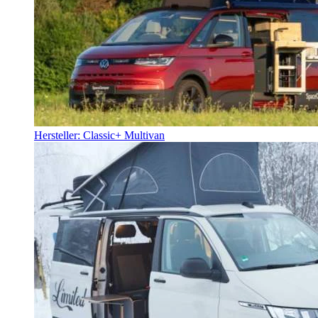
Hersteller: Classic+ Multivan