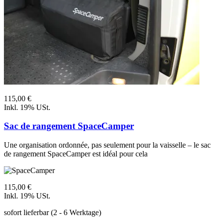
115,00 €
Inkl. 19% USt.
Sac de rangement SpaceCamper
Une organisation ordonnée, pas seulement pour la vaisselle – le sac
de rangement SpaceCamper est idéal pour cela
115,00 €
Inkl. 19% USt.
sofort lieferbar
(2 - 6 Werktage)