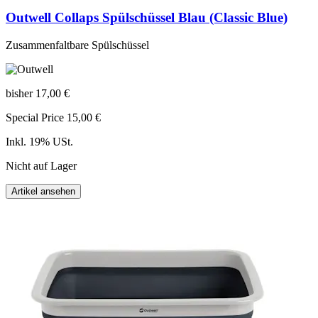
Outwell Collaps Spülschüssel Blau (Classic Blue)
Zusammenfaltbare Spülschüssel
bisher
17,00 €
Special Price
15,00 €
Inkl. 19% USt.
Nicht auf Lager
Artikel ansehen