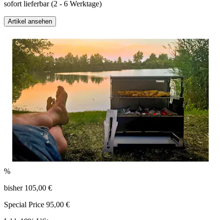
sofort lieferbar
(2 - 6 Werktage)
Artikel ansehen
%
bisher
105,00 €
Special Price
95,00 €