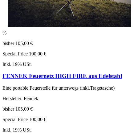
%
bisher
105,00 €
Special Price
100,00 €
Inkl. 19% USt.
FENNEK Feuernetz HIGH FIRE aus Edelstahl
Eine portable Feuerstelle für unterwegs (inkl.Tragetasche)
Hersteller: Fennek
bisher
105,00 €
Special Price
100,00 €
Inkl. 19% USt.