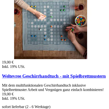
19,00 €
Inkl. 19% USt.
Weltevree Geschirrhandtuch - mit Spielbrettmustern
Mit dem multifunktionalen Geschirrhandtuch inklusive
Spielbrettmuster Arbeit und Vergnügen ganz einfach kombinieren!
19,00 €
Inkl. 19% USt.
sofort lieferbar
(2 - 6 Werktage)