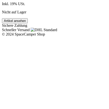
Inkl. 19% USt.
Nicht auf Lager
Artikel ansehen
Sichere Zahlung
Schneller Versand
© 2024 SpaceCamper Shop