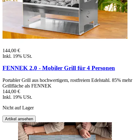
144,00 €
Inkl. 19% USt.
FENNEK 2.0 - Mobiler Grill für 4 Personen
Portabler Grill aus hochwertigem, rostfreiem Edelstahl. 85% mehr
Grillfläche als FENNEK
144,00 €
Inkl. 19% USt.
Nicht auf Lager
Artikel ansehen