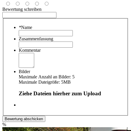
Bewertung schreiben
*
Name
Zusammenfassung
Kommentar
Bilder
Maximale Anzahl an Bilder: 5
Maximale Dateigröße: 5MB
Ziehe Dateien hierher zum Upload
Bewertung abschicken
%