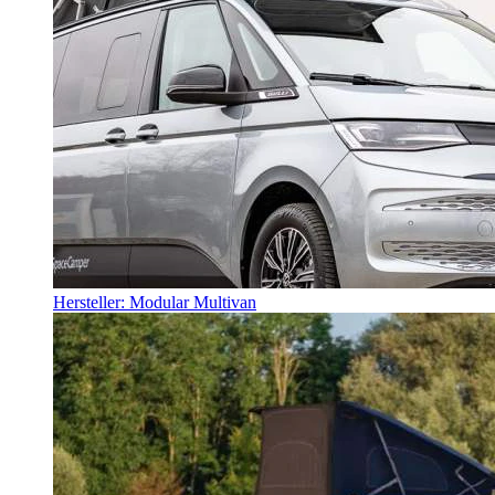
Hersteller: Modular Multivan