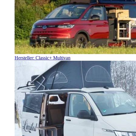
Hersteller: Classic+ Multivan