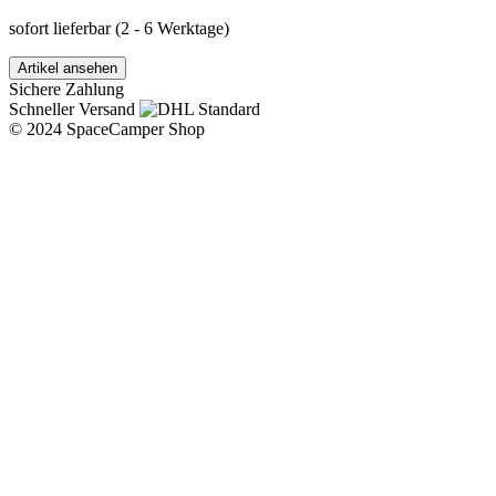
sofort lieferbar
(2 - 6 Werktage)
Artikel ansehen
Sichere Zahlung
Schneller Versand
© 2024 SpaceCamper Shop