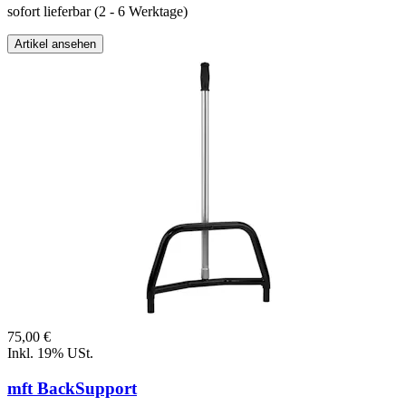
sofort lieferbar
(2 - 6 Werktage)
Artikel ansehen
75,00 €
Inkl. 19% USt.
mft BackSupport